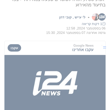
בתיעוד מהאירוע
לי עייש
,
קובי דהן
■
1 דקות קריאה
06 בספטמבר 2024, 12:58
גרסה אחרונה
07 בספטמבר 2024, 15:30
Google News
עקבו
עקבו אחרינו