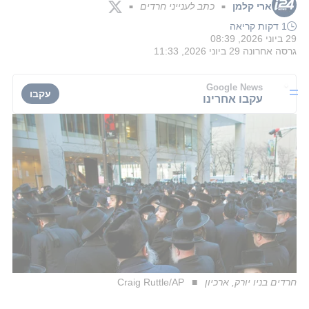
ארי קלמן
כתב לענייני חרדים
■
■
1 דקות קריאה
29 ביוני 2026, 08:39
גרסה אחרונה
29 ביוני 2026, 11:33
Google News
עקבו
עקבו אחרינו
חרדים בניו יורק, ארכיון
Craig Ruttle/AP