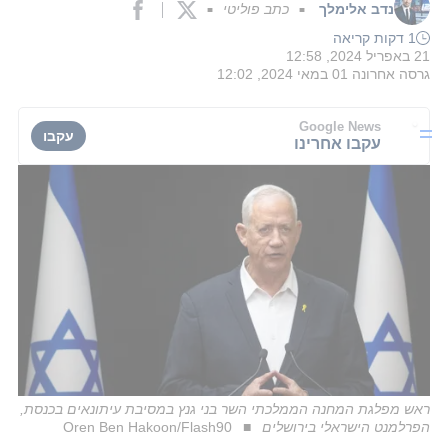
נדב אלימלך
כתב פוליטי
■
■
1 דקות קריאה
21 באפריל 2024, 12:58
גרסה אחרונה
01 במאי 2024, 12:02
Google News
עקבו
עקבו אחרינו
ראש מפלגת המחנה הממלכתי השר בני גנץ במסיבת עיתונאים בכנסת,
הפרלמנט הישראלי בירושלים
Oren Ben Hakoon/Flash90