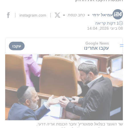
עמיאל ירחי
כתב כנסת
instagram.com
■
■
1 דקות קריאה
08 ביוני 2026, 14:04
Google News
עקבו
עקבו אחרינו
שר האוצר בצלאל סמוטריץ' וחבר הכנסת אריה דרעי,