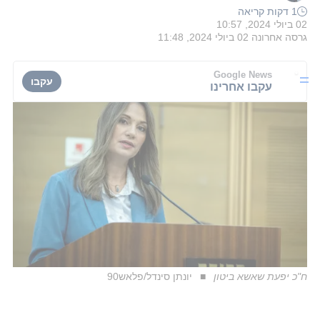
1 דקות קריאה
02 ביולי 2024, 10:57
גרסה אחרונה
02 ביולי 2024, 11:48
Google News
עקבו
עקבו אחרינו
ח"כ יפעת שאשא ביטון
יונתן סינדל/פלאש90