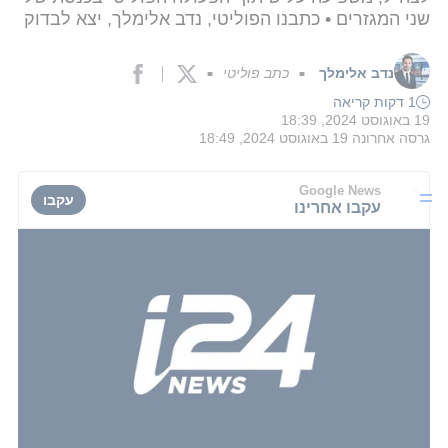
שני המגזרים • כתבנו הפוליטי, נדב אלימלך, יצא לבדוק
נדב אלימלך
כתב פוליטי
■
■
1 דקות קריאה
19 באוגוסט 2024, 18:39
גרסה אחרונה
19 באוגוסט 2024, 18:49
Google News
עקבו
עקבו אחרינו