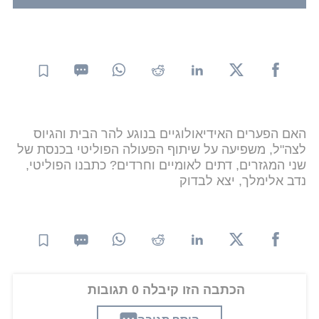
האם הפערים האידיאולוגיים בנוגע להר הבית והגיוס
לצה"ל, משפיעה על שיתוף הפעולה הפוליטי בכנסת של
שני המגזרים, דתים לאומיים וחרדים? כתבנו הפוליטי,
נדב אלימלך, יצא לבדוק
הכתבה הזו קיבלה 0 תגובות