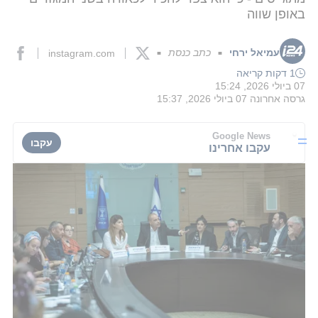
באופן שווה
עמיאל ירחי
כתב כנסת
instagram.com
■
■
1 דקות קריאה
07 ביולי 2026, 15:24
גרסה אחרונה
07 ביולי 2026, 15:37
Google News
עקבו
עקבו אחרינו