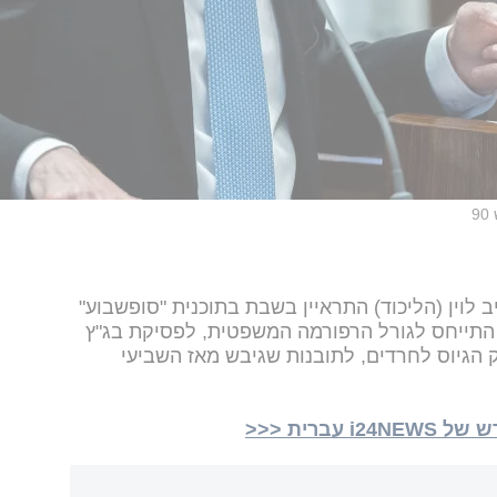
9
לוין (הליכוד) התראיין בשבת בתוכנית "סופשבוע"
ב התייחס לגורל הרפורמה המשפטית, לפסיקת בג"ץ
 הגיוס לחרדים, לתובנות שגיבש מאז השביעי
ברית <<<