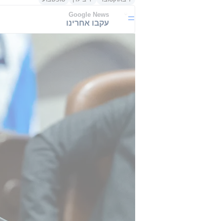
Google News
עקבו אחרינו