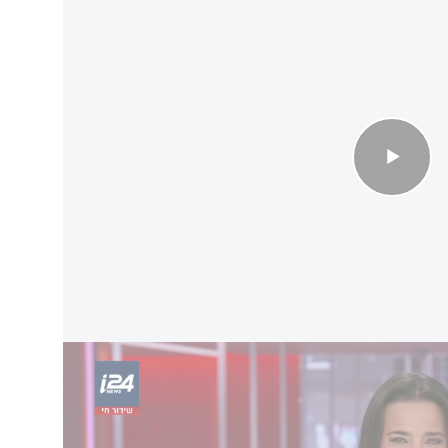
נוספת למבקר המדינה