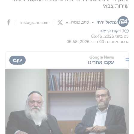
שירות צבאי
עמיאל ירחי
כתב כנסת
instagram.com
■
■
1 דקות קריאה
03 ביוני 2026, 06:46
גרסה אחרונה
03 ביוני 2026, 06:58
Google News
עקבו
עקבו אחרינו