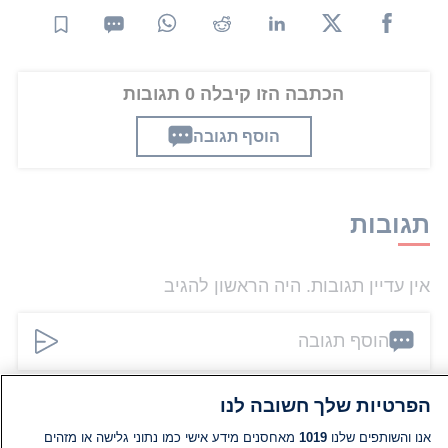
הכתבה הזו קיבלה 0 תגובות
הוסף תגובה
תגובות
אין עדיין תגובות. היה הראשון להגיב
הוסף תגובה
הפרטיות שלך חשובה לנו
אנו והשותפים שלנו
1019
מאחסנים מידע אישי כמו נתוני גלישה או מזהים