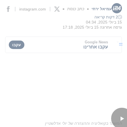
עמיאל ירחי
כתב כנסת
instagram.com
■
■
2 דקות קריאה
15 ביולי 2025, 04:34
גרסה אחרונה
15 ביולי 2025, 17:18
Google News
עקבו
עקבו אחרינו
המשבר בקואליציה וההצהרה של יולי אדלשטיין