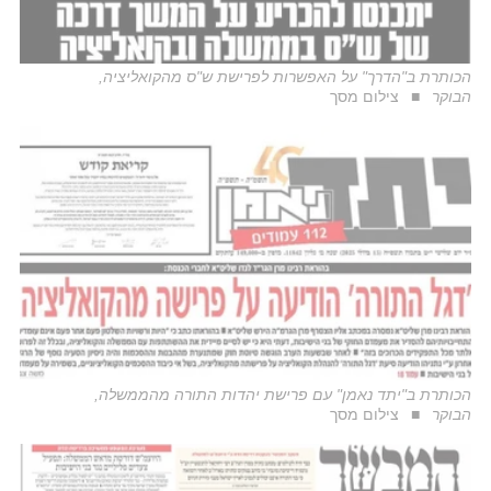
הכותרת ב"הדרך" על האפשרות לפרישת ש"ס מהקואליציה,
הבוקר
צילום מסך
הכותרת ב"יתד נאמן" עם פרישת יהדות התורה מהממשלה,
הבוקר
צילום מסך