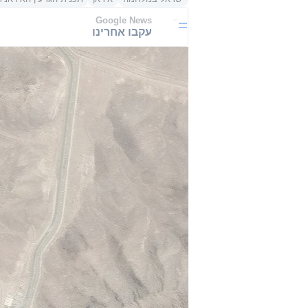
Google News
עקבו אחרינו