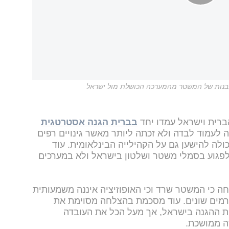
ובנות של המשטר מהמערכה הכושלת מול ישראל
ברית וישראל עמדו יחד
בברית הגנה אסטרטגית
ה לעמוד לבדה ולא זכתה ליותר מאשר גינויים רפים
ולה להישען גם על הקהילייה הבינלאומית. עוד
לפגוע בסמלי משטר ושלטון בישראל ולא במערכים
חה כי המשטר שרד וכי האופוזיציה איננה משמעותית
גורמים שונים. עוד מסכמת בהצלחה מסוימת את
ת ההגנה בישראל, אך מעל הכל את העובדה
 ממושכת.