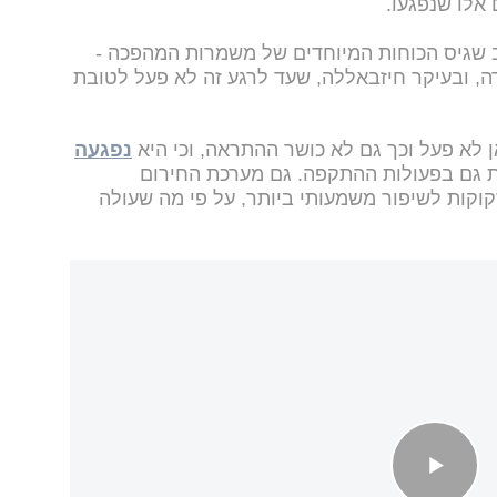
אלו שנפגעו.
 שגיס הכוחות המיוחדים של משמרות המהפכה -
ודה, ובעיקר חיזבאללה, שעד לרגע זה לא פעל לטובת
לא פעל וכך גם לא כושר ההתראה, וכי היא
נפגעה
 גם בפעולות ההתקפה. גם מערכת החירום
וקות לשיפור משמעותי ביותר, על פי מה שעולה