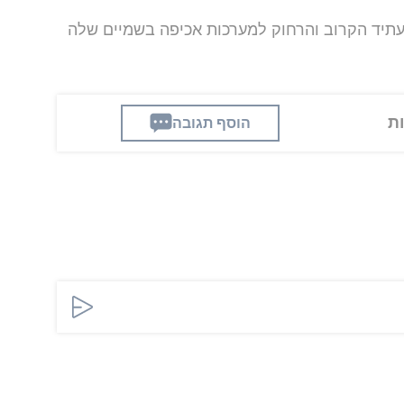
עתיד הקרוב והרחוק למערכות אכיפה בשמיים שלה
הוסף תגובה