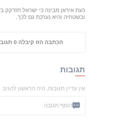
כעת איראן מבינה כי ישראל תזדקק ב
ובשטחיה והיא נערכת גם לכך.
הכתבה הזו קיבלה 0 תגובות
תגובות
אין עדיין תגובות. היה הראשון להגיב
הוסף תגובה