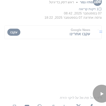
סתיו נמר
ראש דסק בדיגיטל
■
1 דקות קריאה
07 בספטמבר 2025, 08:42
גרסה אחרונה
07 בספטמבר 2025, 18:22
Google News
עקבו
עקבו אחרינו
ד"ר יגאל פת-אל על ליקוי הירח