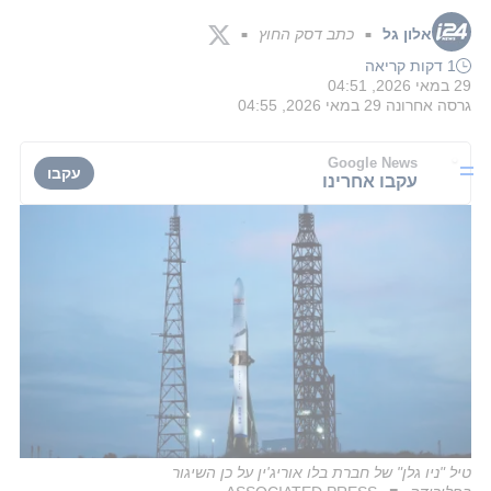
אלון גל
כתב דסק החוץ
■
■
1 דקות קריאה
29 במאי 2026, 04:51
גרסה אחרונה
29 במאי 2026, 04:55
Google News
עקבו
עקבו אחרינו
טיל "ניו גלן" של חברת בלו אוריג'ין על כן השיגור