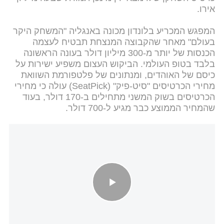
אירו.
המפגש המכריע בלונדון מכונה באנגליה "המשחק היקר
בעולם" מאחר שהקבוצה המנצחת תבטיח לעצמה
הכנסות של יותר מ-300 מיליון דולר בעונה הראשונה
בלבד בטופ העולמי. הביקוש העצום משפיע ישירות על
כיסם של האוהדים, ומנתונים של פלטפורמת השוואת
מחירי הכרטיסים "סיט-פיק" (SeatPick) עולה כי מחירי
הכרטיסים בשוק המשני מתחילים ב-170 דולר, בעוד
שהמחיר הממוצע כבר מגיע ל-700 דולר.