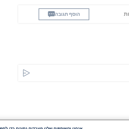
הוסף תגובה
אנחנו והשותפים שלנו מעבדים נתונים כדי לספק