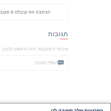
הכתבה הזו קיבלה 0 תגובות
תגובות
אין עדיין תגובות. היה הראשון להגיב
הוסף תגובה
הפרטיות שלך חשובה לנו