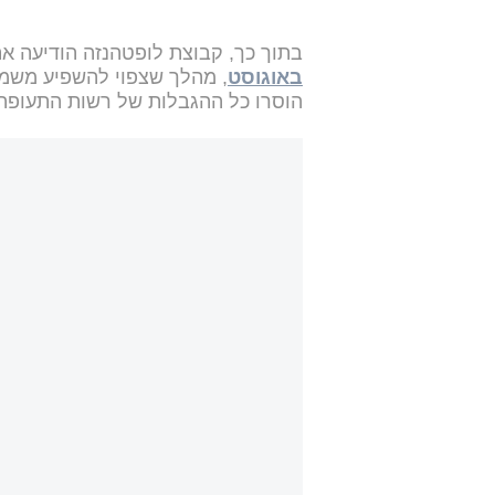
בתוך כך, קבוצת לופטהנזה הודיעה את
באוגוסט
, מהלך שצפוי להשפיע משמע
הוסרו כל ההגבלות של רשות התעופה 