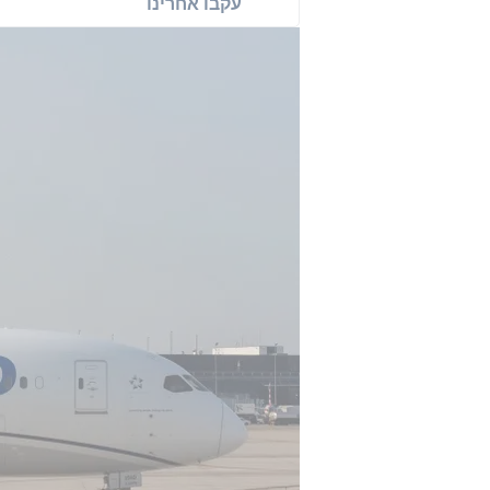
עקבו אחרינו