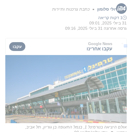
יולי סלומון
כתבת צרכנות ותיירות
■
1 דקות קריאה
31 ביולי 2025, 09:01
גרסה אחרונה
31 ביולי 2025, 09:16
Google News
עקבו
עקבו אחרינו
אולם היציאה בטרמינל 1, בנמל התעופה בן גוריון, תל אביב,