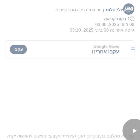
יולי סלומון
כתבת צרכנות ותיירות
■
1 דקות קריאה
08 ביוני 2025, 03:08
גרסה אחרונה
08 ביוני 2025, 03:10
Google News
עקבו
עקבו אחרינו
כבר לא סתלבט בקיבוץ: כך הפך האירוח הקיבוצי הפשוט לחופשה יקרה