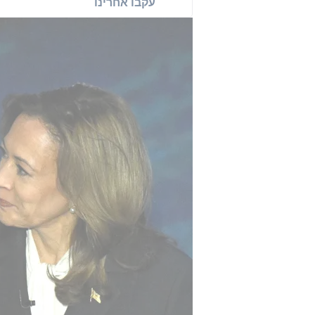
עקבו אחרינו