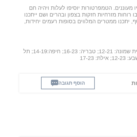
ו מעוננים. הטמפרטורות יוסיפו לעלות ויהיה חם
 רוחות מזרחיות חזקות בצפון ובהרים ושם ייתכנו
ף, יתכנו ממטרים המלווים בסופות רעמים יחידות,
קריית שמונה: 12-21; טבריה: 16-23; חיפה:14-19; תל
הוסף תגובה