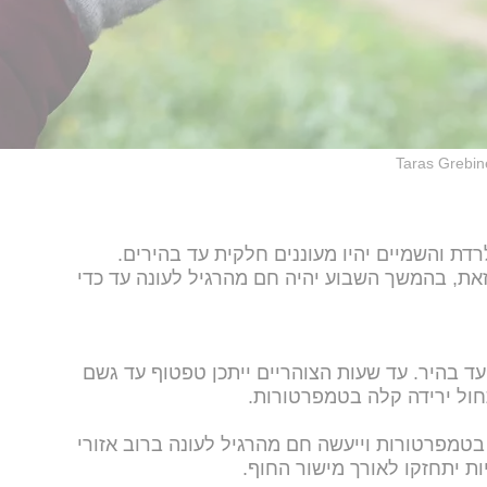
לרדת והשמיים יהיו מעוננים חלקית עד בהירים.
 זאת, בהמשך השבוע יהיה חם מהרגיל לעונה עד כדי
 עד בהיר. עד שעות הצוהריים ייתכן טפטוף עד גשם
חול ירידה קלה בטמפרטורות.
בטמפרטורות וייעשה חם מהרגיל לעונה ברוב אזורי
ות יתחזקו לאורך מישור החוף.