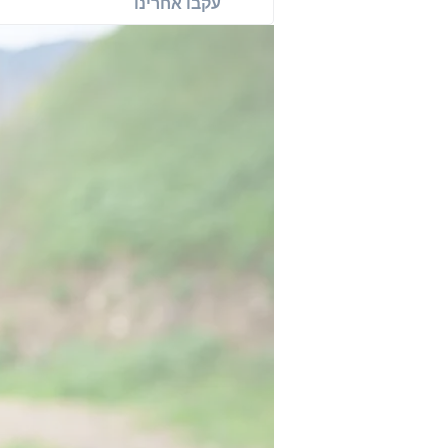
עקבו אחרינו