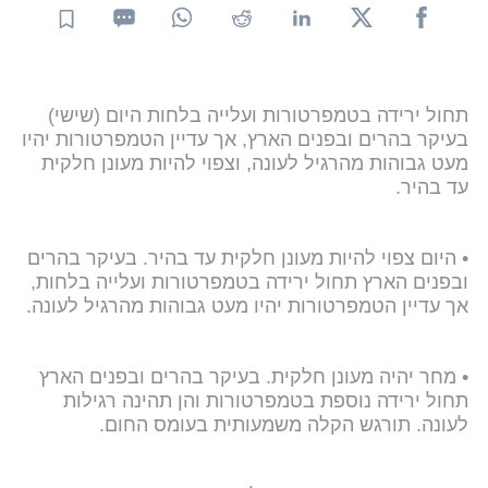
תחול ירידה בטמפרטורות ועלייה בלחות היום (שישי)
בעיקר בהרים ובפנים הארץ, אך עדיין הטמפרטורות יהיו
מעט גבוהות מהרגיל לעונה, וצפוי להיות מעונן חלקית
עד בהיר.
• היום צפוי להיות מעונן חלקית עד בהיר. בעיקר בהרים
ובפנים הארץ תחול ירידה בטמפרטורות ועלייה בלחות,
אך עדיין הטמפרטורות יהיו מעט גבוהות מהרגיל לעונה.
• מחר יהיה מעונן חלקית. בעיקר בהרים ובפנים הארץ
תחול ירידה נוספת בטמפרטורות והן תהינה רגילות
לעונה. תורגש הקלה משמעותית בעומס החום.