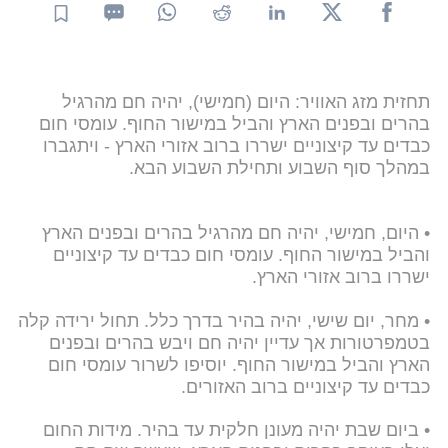
תחזית מזג האוויר: היום (חמישי), יהיה חם מהרגיל
בהרים ובפנים הארץ והביל במישור החוף. עומסי חום
כבדים עד קיצוניים ישררו ברוב אזורי הארץ - ויתגברו
במהלך סוף השבוע ותחילת השבוע הבא.
• היום, חמישי, יהיה חם מהרגיל בהרים ובפנים הארץ
והביל במישור החוף. עומסי חום כבדים עד קיצוניים
ישררו ברוב אזורי הארץ.
• מחר, יום שישי, יהיה בהיר בדרך כלל. תחול ירידה קלה
בטמפרטורות אך עדיין יהיה חם ויבש בהרים ובפנים
הארץ והביל במישור החוף. יוסיפו לשרור עומסי חום
כבדים עד קיצוניים ברוב האזורים.
• ביום שבת יהיה מעונן חלקית עד בהיר. מידות החום