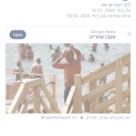
1 דקות קריאה
24 ביולי 2025, 02:51
גרסה אחרונה
24 ביולי 2025, 03:01
Google News
עקבו
עקבו אחרינו
יום חם בתל אביב, ארכיון
דור פזואלו/פלאש 90