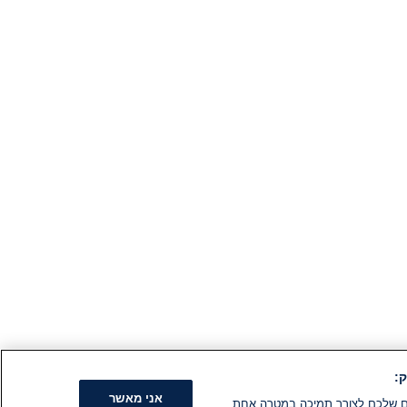
:
אני מאשר
קים שלכם לצורך תמיכה במטרה אחת