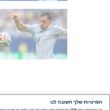
הפרטיות שלך חשובה לנו
אנו והשותפים שלנו
1019
מאחסנים מידע אישי כמו נתוני גלישה או מזהים ייחודי