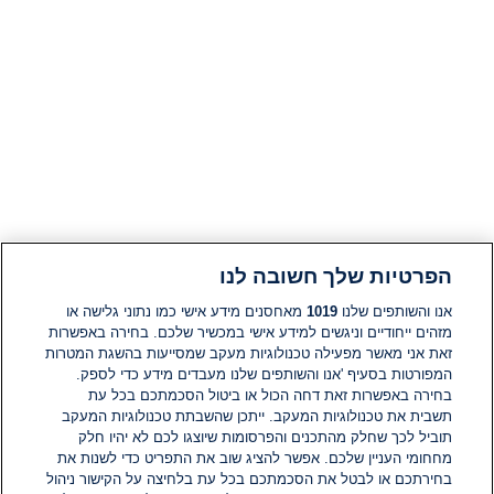
הפרטיות שלך חשובה לנו
אנו והשותפים שלנו
1019
מאחסנים מידע אישי כמו נתוני גלישה או
מזהים ייחודיים וניגשים למידע אישי במכשיר שלכם. בחירה באפשרות
זאת אני מאשר מפעילה טכנולוגיות מעקב שמסייעות בהשגת המטרות
המפורטות בסעיף 'אנו והשותפים שלנו מעבדים מידע כדי לספק.
בחירה באפשרות זאת דחה הכול או ביטול הסכמתכם בכל עת
תשבית את טכנולוגיות המעקב. ייתכן שהשבתת טכנולוגיות המעקב
תוביל לכך שחלק מהתכנים והפרסומות שיוצגו לכם לא יהיו חלק
מחחומי העניין שלכם. אפשר להציג שוב את התפריט כדי לשנות את
בחירתכם או לבטל את הסכמתכם בכל עת בלחיצה על הקישור ניהול