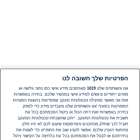
הפרטיות שלך חשובה לנו
אנו והשותפים שלנו
1019
מאחסנים מידע אישי כמו נתוני גלישה או
מזהים ייחודיים וניגשים למידע אישי במכשיר שלכם. בחירה באפשרות
זאת אני מאשר מפעילה טכנולוגיות מעקב שמסייעות בהשגת המטרות
המפורטות בסעיף 'אנו והשותפים שלנו מעבדים מידע כדי לספק.
בחירה באפשרות זאת דחה הכול או ביטול הסכמתכם בכל עת
תשבית את טכנולוגיות המעקב. ייתכן שהשבתת טכנולוגיות המעקב
תוביל לכך שחלק מהתכנים והפרסומות שיוצגו לכם לא יהיו חלק
מחחומי העניין שלכם. אפשר להציג שוב את התפריט כדי לשנות את
בחירתכם או לבטל את הסכמתכם בכל עת בלחיצה על הקישור ניהול