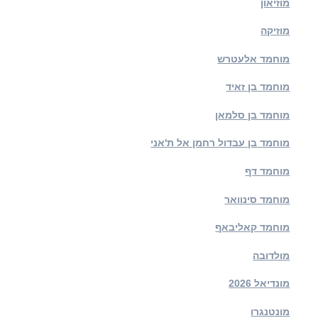
מוזיאון
מוזיקה
מוחמד אלעטרש
מוחמד בן זאיד
מוחמד בן סלמאן
מוחמד בן עבדול רחמן אל ת'אני
מוחמד דף
מוחמד סינוואר
מוחמד קאליבאף
מולדובה
מונדיאל 2026
מונטנגרו