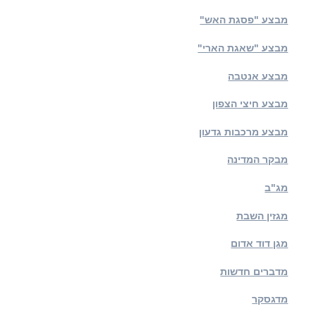
מבצע "פסגת האש"
מבצע "שאגת הארי"
מבצע אנטבה
מבצע חיצי הצפון
מבצע מרכבות גדעון
מבקר המדינה
מג"ב
מגזין השבת
מגן דוד אדום
מדברים חדשות
מדגסקר