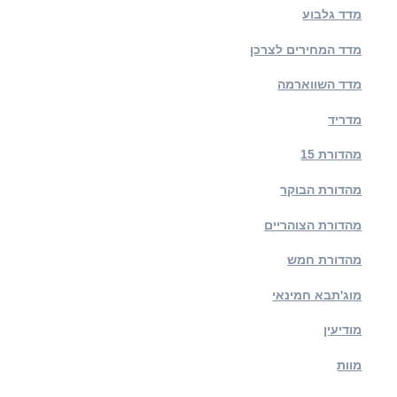
מדד גלבוע
מדד המחירים לצרכן
מדד השווארמה
מדריד
מהדורת 15
מהדורת הבוקר
מהדורת הצוהריים
מהדורת חמש
מוג'תבא חמינאי
מודיעין
מוות