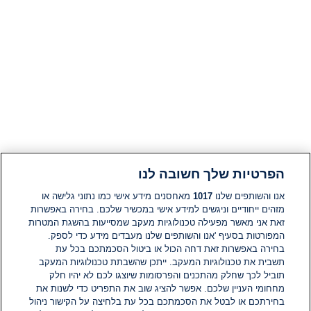
הפרטיות שלך חשובה לנו
אנו והשותפים שלנו
1017
מאחסנים מידע אישי כמו נתוני גלישה או
מזהים ייחודיים וניגשים למידע אישי במכשיר שלכם. בחירה באפשרות
זאת אני מאשר מפעילה טכנולוגיות מעקב שמסייעות בהשגת המטרות
המפורטות בסעיף 'אנו והשותפים שלנו מעבדים מידע כדי לספק.
בחירה באפשרות זאת דחה הכול או ביטול הסכמתכם בכל עת
תשבית את טכנולוגיות המעקב. ייתכן שהשבתת טכנולוגיות המעקב
תוביל לכך שחלק מהתכנים והפרסומות שיוצגו לכם לא יהיו חלק
מחחומי העניין שלכם. אפשר להציג שוב את התפריט כדי לשנות את
בחירתכם או לבטל את הסכמתכם בכל עת בלחיצה על הקישור ניהול