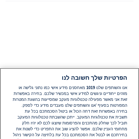
2
דקות.
הפרטיות שלך חשובה לנו
אנו והשותפים שלנו
1019
מאחסנים מידע אישי כמו נתוני גלישה או
מזהים ייחודיים וניגשים למידע אישי במכשיר שלכם. בחירה באפשרות
זאת אני מאשר מפעילה טכנולוגיות מעקב שמסייעות בהשגת המטרות
המפורטות בסעיף 'אנו והשותפים שלנו מעבדים מידע כדי לספק.
בחירה באפשרות זאת דחה הכול או ביטול הסכמתכם בכל עת
תשבית את טכנולוגיות המעקב. ייתכן שהשבתת טכנולוגיות המעקב
תוביל לכך שחלק מהתכנים והפרסומות שיוצגו לכם לא יהיו חלק
מחחומי העניין שלכם. אפשר להציג שוב את התפריט כדי לשנות את
בחירתכם או לבטל את הסכמתכם בכל עת בלחיצה על הקישור ניהול