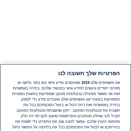
הפרטיות שלך חשובה לנו
אנו והשותפים שלנו
1019
מאחסנים מידע אישי כמו נתוני גלישה או
מזהים ייחודיים וניגשים למידע אישי במכשיר שלכם. בחירה באפשרות
זאת אני מאשר מפעילה טכנולוגיות מעקב שמסייעות בהשגת המטרות
המפורטות בסעיף 'אנו והשותפים שלנו מעבדים מידע כדי לספק.
בחירה באפשרות זאת דחה הכול או ביטול הסכמתכם בכל עת
תשבית את טכנולוגיות המעקב. ייתכן שהשבתת טכנולוגיות המעקב
תוביל לכך שחלק מהתכנים והפרסומות שיוצגו לכם לא יהיו חלק
מחחומי העניין שלכם. אפשר להציג שוב את התפריט כדי לשנות את
בחירתכם או לבטל את הסכמתכם בכל עת בלחיצה על הקישור ניהול