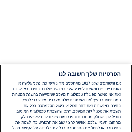
הפרטיות שלך חשובה לנו
אנו והשותפים שלנו
1017
מאחסנים מידע אישי כמו נתוני גלישה או
מזהים ייחודיים וניגשים למידע אישי במכשיר שלכם. בחירה באפשרות
זאת אני מאשר מפעילה טכנולוגיות מעקב שמסייעות בהשגת המטרות
המפורטות בסעיף 'אנו והשותפים שלנו מעבדים מידע כדי לספק.
בחירה באפשרות זאת דחה הכול או ביטול הסכמתכם בכל עת
תשבית את טכנולוגיות המעקב. ייתכן שהשבתת טכנולוגיות המעקב
תוביל לכך שחלק מהתכנים והפרסומות שיוצגו לכם לא יהיו חלק
מחחומי העניין שלכם. אפשר להציג שוב את התפריט כדי לשנות את
בחירתכם או לבטל את הסכמתכם בכל עת בלחיצה על הקישור ניהול