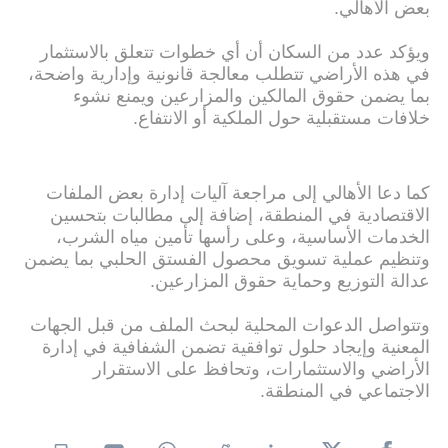
بعض الأهالي.
ويؤكد عدد من السكان أن أي خطوات تتعلق بالاستثمار
في هذه الأراضي تتطلب معالجة قانونية وإدارية واضحة،
بما يضمن حقوق المالكين والمزارعين ويمنع نشوء
خلافات مستقبلية حول الملكية أو الانتفاع.
كما دعا الأهالي إلى مراجعة آليات إدارة بعض الملفات
الاقتصادية في المنطقة، إضافة إلى مطالبات بتحسين
الخدمات الأساسية، وعلى رأسها تأمين مياه الشرب،
وتنظيم عملية تسويق محصول الفستق الحلبي بما يضمن
عدالة التوزيع وحماية حقوق المزارعين.
وتتواصل الدعوات المحلية لبحث الملف من قبل الجهات
المعنية وإيجاد حلول توافقية تضمن الشفافية في إدارة
الأراضي والاستثمارات، وتحافظ على الاستقرار
الاجتماعي في المنطقة.