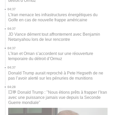
détroit d’Ormuz
04:37
L’Iran menace les infrastructures énergétiques du
Golfe en cas de nouvelle frappe américaine
04:37
JD Vance dément tout affrontement avec Benjamin
Netanyahou lors de leur rencontre
04:37
L’Iran et Oman s’accordent sur une réouverture
temporaire du détroit d’Ormuz
04:37
Donald Trump aurait reproché à Pete Hegseth de ne
pas l’avoir alerté sur les pénuries de munitions
04:28
💥💬 Donald Trump : "Nous étions prêts à frapper l’Iran
avec une puissance jamais vue depuis la Seconde
Guerre mondiale"