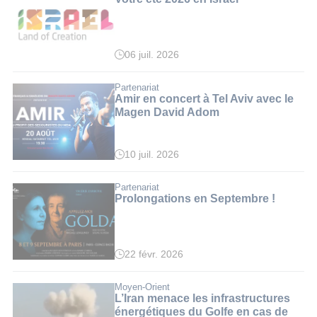
06 juil. 2026
Partenariat
Amir en concert à Tel Aviv avec le
Magen David Adom
10 juil. 2026
Partenariat
Prolongations en Septembre !
22 févr. 2026
Moyen-Orient
L’Iran menace les infrastructures
énergétiques du Golfe en cas de