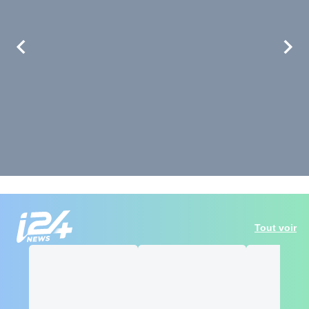
Tout voir