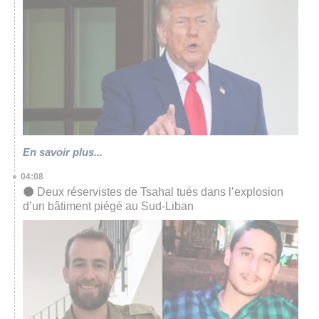
En savoir plus...
04:08
⚫️ Deux réservistes de Tsahal tués dans l’explosion
d’un bâtiment piégé au Sud-Liban