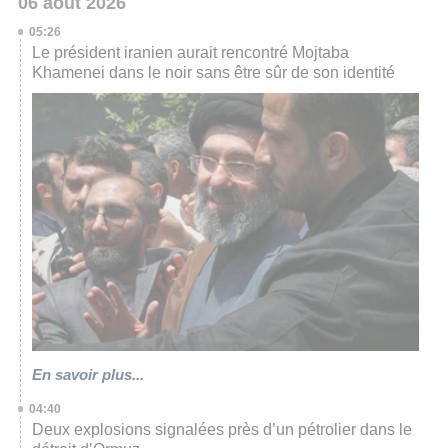
06 août 2026
05:26
Le président iranien aurait rencontré Mojtaba
Khamenei dans le noir sans être sûr de son identité
En savoir plus...
04:40
Deux explosions signalées près d’un pétrolier dans le