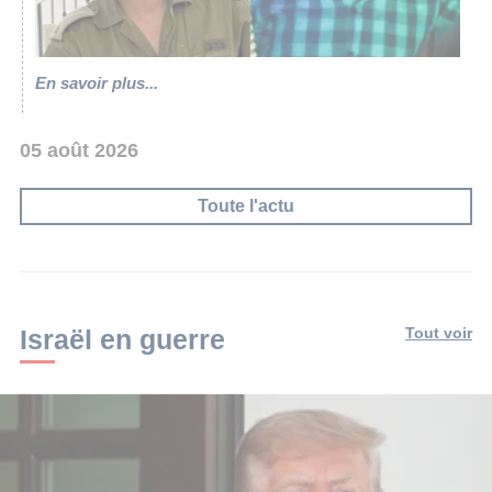
En savoir plus...
05 août 2026
Toute l'actu
Israël en guerre
Tout voir