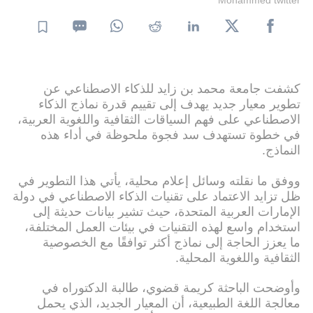
كشفت جامعة محمد بن زايد للذكاء الاصطناعي عن
تطوير معيار جديد يهدف إلى تقييم قدرة نماذج الذكاء
الاصطناعي على فهم السياقات الثقافية واللغوية العربية،
في خطوة تستهدف سد فجوة ملحوظة في أداء هذه
النماذج.
ووفق ما نقلته وسائل إعلام محلية، يأتي هذا التطوير في
ظل تزايد الاعتماد على تقنيات الذكاء الاصطناعي في دولة
الإمارات العربية المتحدة، حيث تشير بيانات حديثة إلى
استخدام واسع لهذه التقنيات في بيئات العمل المختلفة،
ما يعزز الحاجة إلى نماذج أكثر توافقًا مع الخصوصية
الثقافية واللغوية المحلية.
وأوضحت الباحثة كريمة قضوي، طالبة الدكتوراه في
معالجة اللغة الطبيعية، أن المعيار الجديد، الذي يحمل