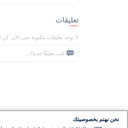
تعليقات
لا توجد تعليقات مكتوبة حتى الآن. كن ا
اكتب تعليقًا جديدًا ...
نحن نهتم بخصوصيتك