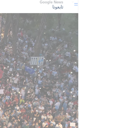
Google News
تابعونا