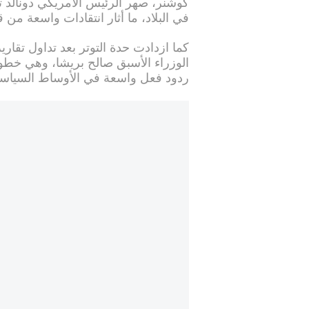
كوشنر، صهر الرئيس الأمريكي دونالد
في البلاد، ما أثار انتقادات واسعة من 
كما ازدادت حدة التوتر بعد تداول تقار
الوزراء الأسبق صالح بريشا، وهي خطوة
ردود فعل واسعة في الأوساط السياسية