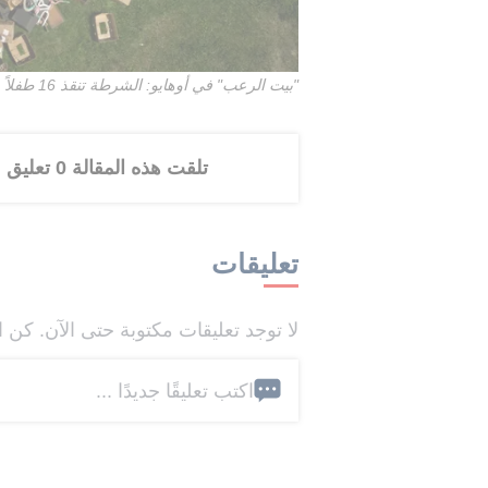
"بيت الرعب" في أوهايو: الشرطة تنقذ 16 طفلاً
تلقت هذه المقالة 0 تعليق
تعليقات
لا توجد تعليقات مكتوبة حتى الآن. كن ا
اكتب تعليقًا جديدًا ...