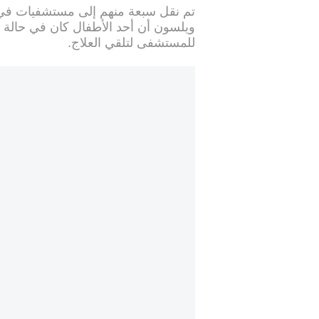
تم نقل سبعة منهم إلى مستشفيات في كو
ويلسون أن أحد الأطفال كان في حالة حر
للمستشفى لتلقي العلاج.