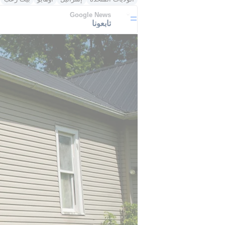
Google News
تابعونا