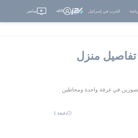
AR
مباشر
ياضة
الحرب في إسرائيل
تفاصيل منزل
حصورين في غرفة واحدة ومحاطين
دقيقة 1