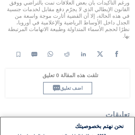
ورغم التأكيدات بأن بعض العلاقات تمت بالتراضي ووفق
القانون الإيطالي الذي لا يجرّم دفع مقابل لخدمات جنسية
في هذه الحالة، إلا أن القضية أثارت موجة واسعة من
الجدل داخل الأوساط الرياضية والإعلامية في أوروبا،
نظرًا لحجم الأسماء المتداولة وطبيعة الاتهامات المرتبطة
بها.
تلقت هذه المقالة 0 تعليق
اضف تعليق
تعليقات
نحن نهتم بخصوصيتك
لا توجد تعليقات مكتوبة حتى الآن. كن الأول!