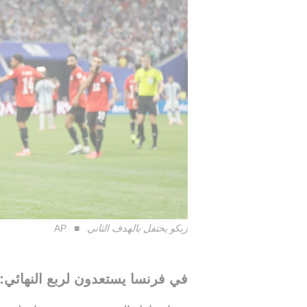
زيكو يحتفل بالهدف الثاني
AP
في فرنسا يستعدون لربع النهائي: