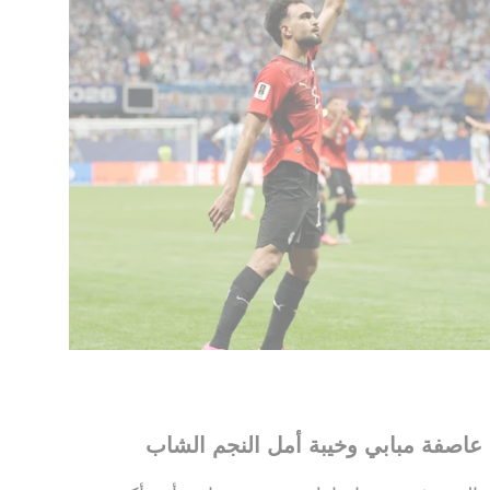
 عاصفة مبابي وخيبة أمل النجم الشاب