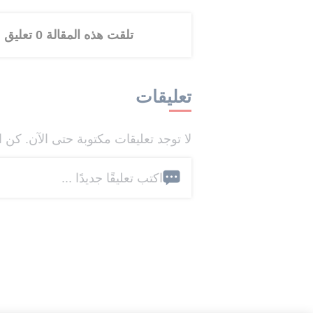
تلقت هذه المقالة 0 تعليق
تعليقات
لا توجد تعليقات مكتوبة حتى الآن. كن ا
اكتب تعليقًا جديدًا ...