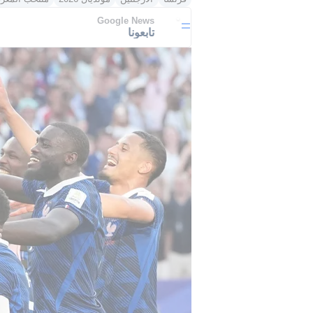
Google News
تابعونا