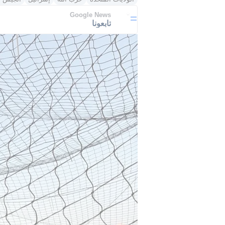
Google News
تابعونا