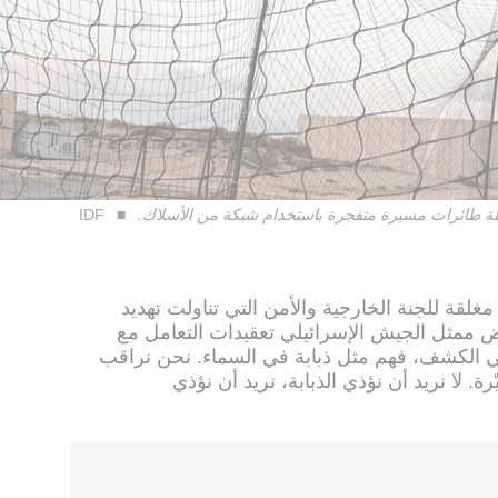
سطة طائرات مسيرة متفجرة باستخدام شبكة من الأسلاك.
IDF
غلقة للجنة الخارجية والأمن التي تناولت تهديد
ض ممثل الجيش الإسرائيلي تعقيدات التعامل مع
في الكشف، فهم مثل ذبابة في السماء. نحن نراقب
. لا نريد أن نؤذي الذبابة، نريد أن نؤذي