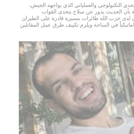
دي التكنولوجي والعملياتي الذي يواجهه الجيش،
 بأن الحديث يدور عن سلاح يتحدى القوات
بأن لدى حزب الله طائرات مسيرة قادرة على الطيران
ماتيكياً في الساحة ويلزم تكييف طرق عمل المقاتلين