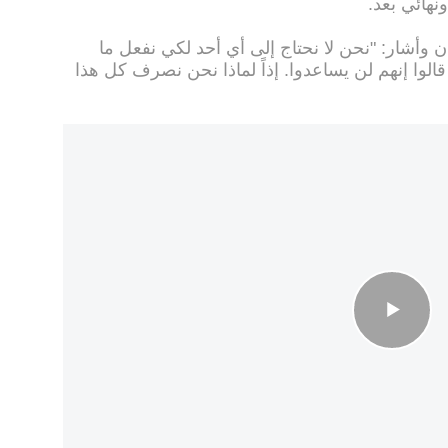
نهائي بعد.
 وأشار: "نحن لا نحتاج إلى أي أحد لكي نفعل ما
 قالوا إنهم لن يساعدوا. إذاً لماذا نحن نصرف كل هذا