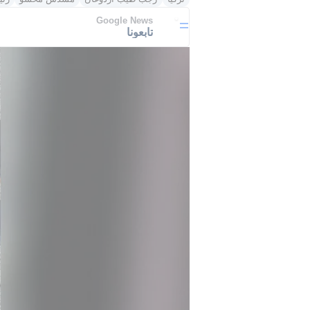
Google News
تابعونا