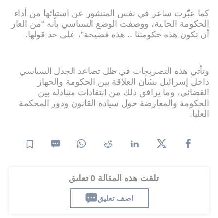
كما عبّرت ساعر في نفس المنشور عن استيائها من أداء
الحكومة الحالية، ووصفت الوضع السياسي بأنه “من العار
أن تكون هذه حكومتنا .. هذه فضيحة”، على حد قولها.
وتأتي هذه التصريحات في ظل تصاعد الجدل السياسي
داخل إسرائيل بشأن العلاقة بين الحكومة والجهاز
القضائي، وما يرافق ذلك من انتقادات متبادلة بين
الحكومة والمعارضة حول سيادة القانون ودور المحكمة
العليا.
تلقت هذه المقالة 0 تعليق
اضف تعليق