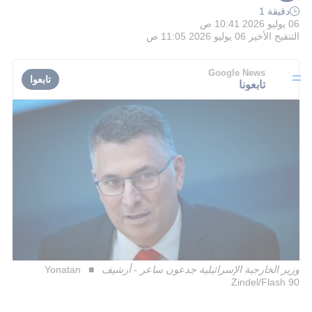
دقيقة 1
06 يوليو 2026 10:41 ص
التنقيح الأخير
06 يوليو 2026 11:05 ص
Google News
تابعوا
تابعونا
وزير الخارجية الإسرائيلية جدعون ساعر - أرشيف
Yonatan
Zindel/Flash 90