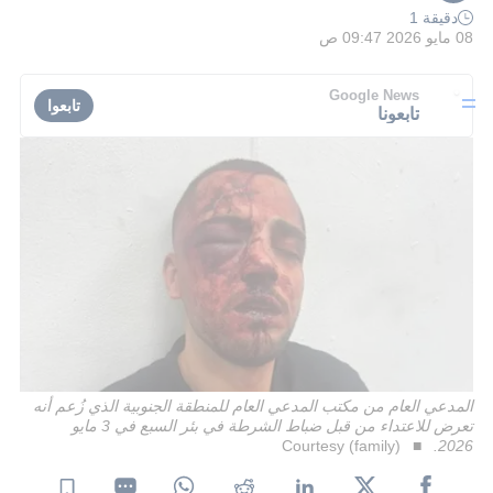
دقيقة 1
08 مايو 2026 09:47 ص
Google News
تابعوا
تابعونا
المدعي العام من مكتب المدعي العام للمنطقة الجنوبية الذي زُعم أنه
تعرض للاعتداء من قبل ضباط الشرطة في بئر السبع في 3 مايو
Courtesy (family)
2026.