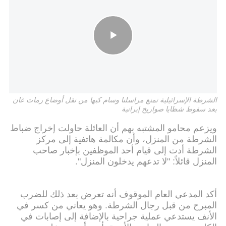
الشرطة الإسرائيلية تمنع مراسلنا وسام كبها من نقل أوضاع رمات غان
بعد سقوط شظايا صواريخ إيرانية
ويزعم محامو المشتبه بهم أن العائلة حاولت إخراج ضباط
الشرطة من المنزل، وأن مكالمة هاتفية إلى مركز
الشرطة أدت إلى قيام أحد الموظفين بإخبار صاحب
المنزل قائلاً: "لا تدعهم يدخلون المنزل".
أكد المدعي العام الموقوف أنه تعرض بعد ذلك للضرب
المبرح من قبل رجال الشرطة. وهو يعاني من كسر في
الأنف يستدعي عملية جراحية بالإضافة إلى إصابات في