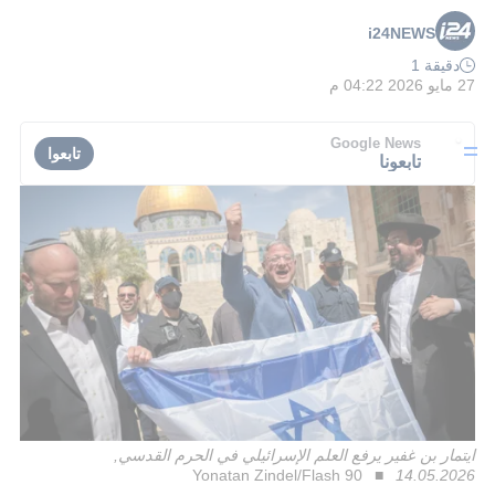
i24NEWS
دقيقة 1
27 مايو 2026 04:22 م
Google News
تابعوا
تابعونا
ايتمار بن غفير يرفع العلم الإسرائيلي في الحرم القدسي,
Yonatan Zindel/Flash 90
14.05.2026