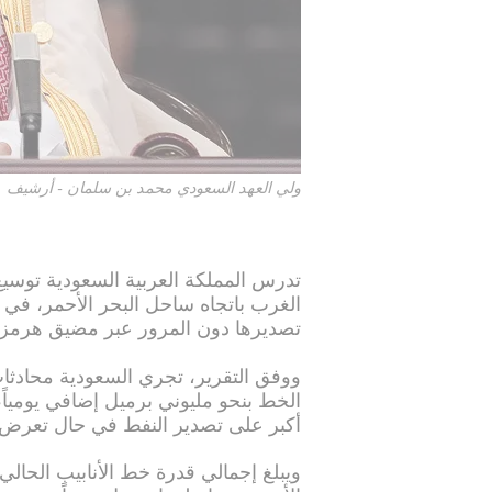
ولي العهد السعودي محمد بن سلمان - أرشيف
تدرس المملكة العربية السعودية توسيع
الغرب باتجاه ساحل البحر الأحمر، في 
تصديرها دون المرور عبر مضيق هرمز، 
ووفق التقرير، تجري السعودية محادثا
الخط بنحو مليوني برميل إضافي يومياً،
أكبر على تصدير النفط في حال تعرض