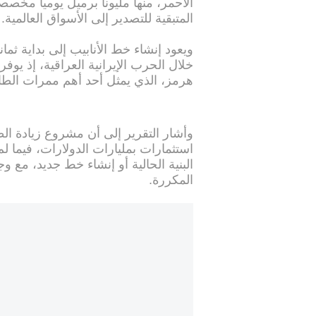
الأحمر، منها مليونا برميل يومياً مخص
المتبقية للتصدير إلى الأسواق العالمية.
ويعود إنشاء خط الأنابيب إلى بداية ثم
خلال الحرب الإيرانية العراقية، إذ يوفر
هرمز، الذي يمثل أحد أهم ممرات الطاقة
وأشار التقرير إلى أن مشروع زيادة ال
استثمارات بمليارات الدولارات، فيما ل
البنية الحالية أو إنشاء خط جديد، مع 
المكررة.