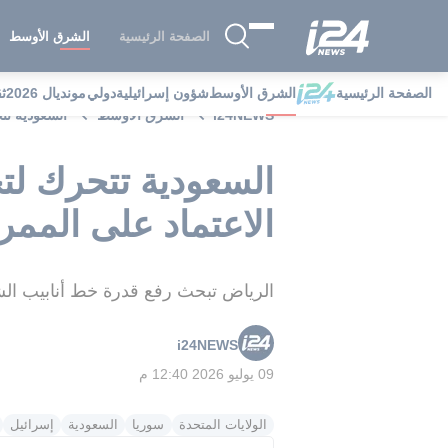
الصفحة الرئيسية
الشرق الأوسط
الصفحة الرئيسية
الشرق الأوسط
شؤون إسرائيلية
دولي
مونديال 2026
ث
i24NEWS
الشرق الأوسط
السعودية تت
السعودية تتحرك لت
الاعتماد على الممر 
الرياض تبحث رفع قدرة خط أنابيب الش
i24NEWS
09 يوليو 2026 12:40 م
الولايات المتحدة
سوريا
السعودية
إسرائيل