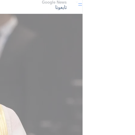
Google News
تابعونا