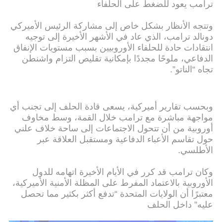
ترامب يعود للضغط على الحلفاء
وتتجه الأنظار بشكل خاص إلى مشاركة الرئيس الأميركي
دونالد ترامب، الذي عاد في الأشهر الأخيرة إلى توجيه
انتقادات حادة للحلفاء الأوروبيين بسبب مستويات الإنفاق
الدفاعي، ملوحًا مجددًا بإمكانية تقليص التزام واشنطن
تجاه “الناتو”.
وبحسب تقارير أميركية، يسعى قادة الحلف إلى تجنب أي
مواجهة مباشرة مع ترامب خلال القمة، وسط مخاوف
أوروبية من أن تتحول الاجتماعات إلى ساحة خلاف علني
حول تقاسم الأعباء الدفاعية ومستقبل العلاقة عبر
الأطلسي.
وكان ترامب قد كرر في الأيام الأخيرة اتهامه للدول
الأوروبية بالاعتماد المفرط على المظلة الأمنية الأميركية،
معتبرًا أن الولايات المتحدة “تدفع أكثر بكثير مما تحصل
عليه” داخل الحلف