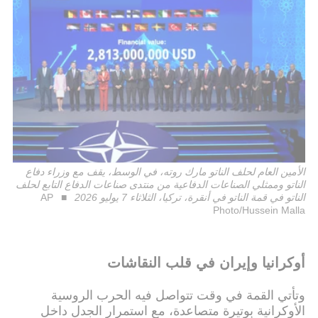
الأمين العام لحلف الناتو مارك روته، في الوسط، يقف مع وزراء دفاع
الناتو وممثلي الصناعات الدفاعية من منتدى صناعات الدفاع التابع لحلف
الناتو في قمة الناتو في أنقرة، تركيا، الثلاثاء 7 يوليو 2026
AP
Photo/Hussein Malla
أوكرانيا وإيران في قلب النقاشات
وتأتي القمة في وقت تتواصل فيه الحرب الروسية
الأوكرانية بوتيرة متصاعدة، مع استمرار الجدل داخل