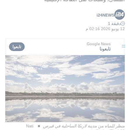
i24NEWS
دقيقة 1
12 يونيو 2026 02:16 م
Google News
تابعوا
تابعونا
منظر للمياه من مدينة لارنكا الساحلية في قبرص
Nati