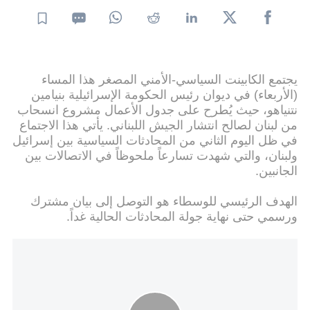
يجتمع الكابينت السياسي-الأمني المصغر هذا المساء
(الأربعاء) في ديوان رئيس الحكومة الإسرائيلية بنيامين
نتنياهو، حيث يُطرح على جدول الأعمال مشروع انسحاب
من لبنان لصالح انتشار الجيش اللبناني. يأتي هذا الاجتماع
في ظل اليوم الثاني من المحادثات السياسية بين إسرائيل
ولبنان، والتي شهدت تسارعاً ملحوظاً في الاتصالات بين
الجانبين.
الهدف الرئيسي للوسطاء هو التوصل إلى بيان مشترك
ورسمي حتى نهاية جولة المحادثات الحالية غداً.