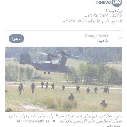
i24NEWS
دقيقة 1
02 مايو 2026 01:56 م
التنقيح الأخير
02 مايو 2026 02:38 م
Google News
تابعوا
تابعونا
جنود يشاركون في مناورة مشتركة بين القوات الأمريكية وقوات حلف
شمال الأطلسي على الأراضي الألمانية،
AP Photo/Matthias
Schrader