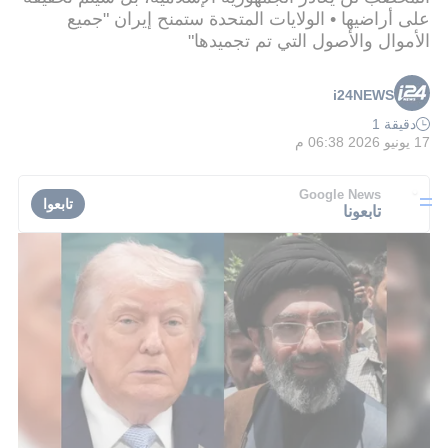
على أراضيها • الولايات المتحدة ستمنح إيران "جميع
الأموال والأصول التي تم تجميدها"
i24NEWS
دقيقة 1
17 يونيو 2026 06:38 م
Google News
تابعوا
تابعونا