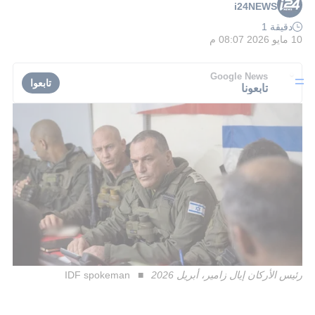
i24NEWS
دقيقة 1
10 مايو 2026 08:07 م
Google News
تابعوا
تابعونا
رئيس الأركان إيال زامير، أبريل 2026
IDF spokeman