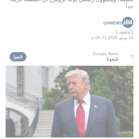
جداً
i24NEWS
دقيقة 1
14 يونيو 2026 06:31 م
Google News
تابعوا
تابعونا