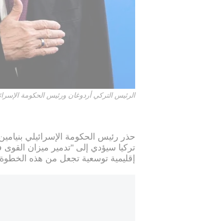
الرئيس التركي أردوغان ورئيس الحكومة الإسرائيل
تركيا سيؤدي إلى "تدمير ميزان القوى 
إقليمية توسعية تجعل من هذه الخطوة ته